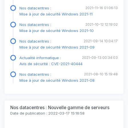
Nos datacentres :
2021-11-16 01:06:13
Mise à jour de sécurité Windows 2021-11
Nos datacentres :
2021-10-12 12:19:02
Mise à jour de sécurité Windows 2021-10
Nos datacentres :
2021-09-14 10:04:17
Mise à jour de sécurité Windows 2021-09
Actualité informatique :
2021-09-13 00:34:03
Avis de sécurité : CVE-2021-40444
Nos datacentres :
2021-08-10 15:19:48
Mise à jour de sécurité Windows 2021-08
Nos datacentres : Nouvelle gamme de serveurs
Date de publication : 2022-03-17 15:16:58