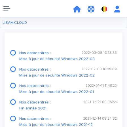
LISAM.CLOUD
Nos datacentres :
2022-03-08 13:13:33
Mise à jour de sécurité Windows 2022-03
Nos datacentres :
2022-02-08 16:29:09
Mise à jour de sécurité Windows 2022-02
Nos datacentres :
2022-01-11 11:18:25
Mise à jour de sécurité Windows 2022-01
Nos datacentres :
2021-12-21 00:36:55
Fin année 2021
Nos datacentres :
2021-12-14 08:24:32
Mise à jour de sécurité Windows 2021-12