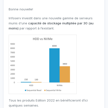
Bonne nouvelle!
Infoserv investit dans une nouvelle gamme de serveurs
munis d'une
capacité de stockage multipliée par 30 (au
moins)
par rapport à l’existant.
Tous les produits Edition 2022 en bénéficieront d’ici
quelques semaines.