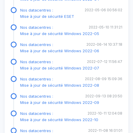
Nos datacentres :
2022-05-06 00:56:02
Mise à jour de sécurité ESET
Nos datacentres :
2022-05-10 11:31:21
Mise à jour de sécurité Windows 2022-05
Nos datacentres :
2022-06-14 10:37:18
Mise à jour de sécurité Windows 2022-06
Nos datacentres :
2022-07-12 11:56:47
Mise à jour de sécurité Windows 2022-07
Nos datacentres :
2022-08-09 15:09:36
Mise à jour de sécurité Windows 2022-08
Nos datacentres :
2022-09-13 08:20:50
Mise à jour de sécurité Windows 2022-09
Nos datacentres :
2022-10-11 12:04:08
Mise à jour de sécurité Windows 2022-10
Nos datacentres :
2022-11-08 16:01:01