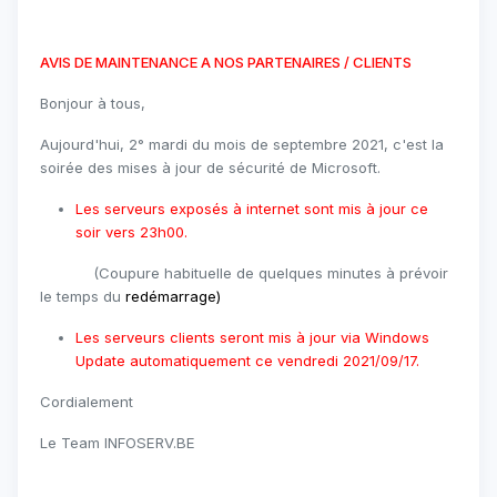
AVIS DE MAINTENANCE A NOS PARTENAIRES / CLIENTS
Bonjour à tous,
Aujourd'hui, 2° mardi du mois de septembre 2021, c'est la
soirée des mises à jour de sécurité de Microsoft.
Les serveurs exposés à internet sont mis à jour ce
soir vers 23h00.
(Coupure habituelle de quelques minutes à prévoir
le temps du
redémarrage
)
Les serveurs clients seront mis à jour via Windows
Update automatiquement ce vendredi 2021/09/17.
Cordialement
Le Team INFOSERV.BE