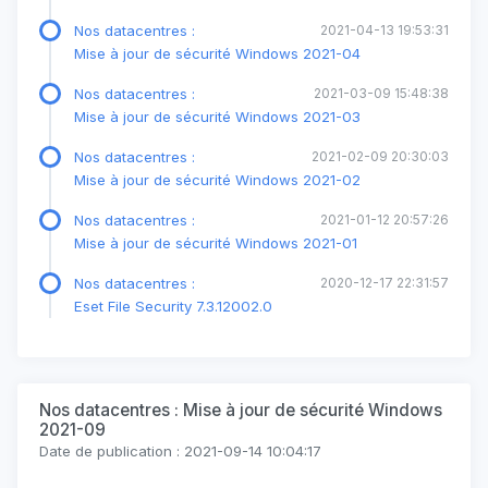
Nos datacentres :
2021-04-13 19:53:31
Mise à jour de sécurité Windows 2021-04
Nos datacentres :
2021-03-09 15:48:38
Mise à jour de sécurité Windows 2021-03
Nos datacentres :
2021-02-09 20:30:03
Mise à jour de sécurité Windows 2021-02
Nos datacentres :
2021-01-12 20:57:26
Mise à jour de sécurité Windows 2021-01
Nos datacentres :
2020-12-17 22:31:57
Eset File Security 7.3.12002.0
Nos datacentres : Mise à jour de sécurité Windows
2021-09
Date de publication : 2021-09-14 10:04:17