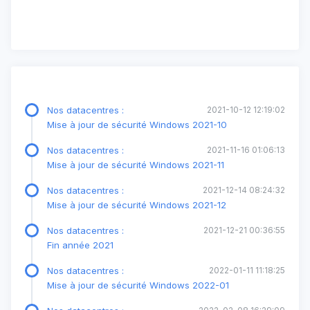
Nos datacentres :
2021-10-12 12:19:02
Mise à jour de sécurité Windows 2021-10
Nos datacentres :
2021-11-16 01:06:13
Mise à jour de sécurité Windows 2021-11
Nos datacentres :
2021-12-14 08:24:32
Mise à jour de sécurité Windows 2021-12
Nos datacentres :
2021-12-21 00:36:55
Fin année 2021
Nos datacentres :
2022-01-11 11:18:25
Mise à jour de sécurité Windows 2022-01