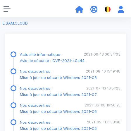
LISAM.CLOUD
Actualité informatique :
2021-09-13 00:34:03
Avis de sécurité : CVE-2021-40444
Nos datacentres :
2021-08-10 15:19:48
Mise à jour de sécurité Windows 2021-08
Nos datacentres :
2021-07-13 10:51:23
Mise à jour de sécurité Windows 2021-07
Nos datacentres :
2021-06-08 19:50:25
Mise à jour de sécurité Windows 2021-06
Nos datacentres :
2021-05-11 11:58:30
Mise à jour de sécurité Windows 2021-05