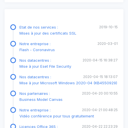
Etat de nos services :
2019-10-15
Mises à jour des certificats SSL
Notre entreprise :
2020-03-01
Flash - Coronavirus
Nos datacentres :
2020-04-15 16:38:27
Mise à jour Eset File Security
Nos datacentres :
2020-04-15 18:13:07
Mise à jour Microsoft Windows 2020-04 (KB4550929)
Nos partenaires :
2020-04-20 00:10:55
Business Model Canvas
Notre entreprise :
2020-04-21 00:48:25
Vidéo conférence pour tous gratuitement
Licences Office 365 :
2020-04-22 22:23:29