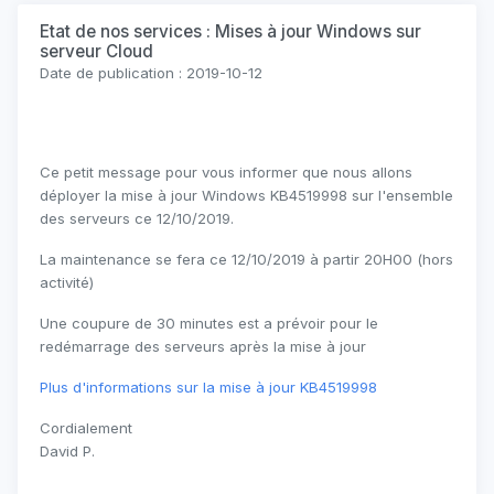
Etat de nos services : Mises à jour Windows sur
serveur Cloud
Date de publication : 2019-10-12
Ce petit message pour vous informer que nous allons
déployer la mise à jour Windows KB4519998 sur l'ensemble
des serveurs ce 12/10/2019.
La maintenance se fera ce 12/10/2019 à partir 20H00 (hors
activité)
Une coupure de 30 minutes est a prévoir pour le
redémarrage des serveurs après la mise à jour
Plus d'informations sur la mise à jour KB4519998
Cordialement
David P.