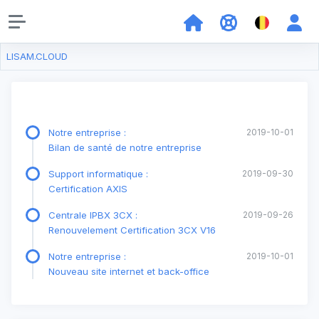
LISAM.CLOUD
Notre entreprise :
2019-10-01
Bilan de santé de notre entreprise
Support informatique :
2019-09-30
Certification AXIS
Centrale IPBX 3CX :
2019-09-26
Renouvelement Certification 3CX V16
Notre entreprise :
2019-10-01
Nouveau site internet et back-office