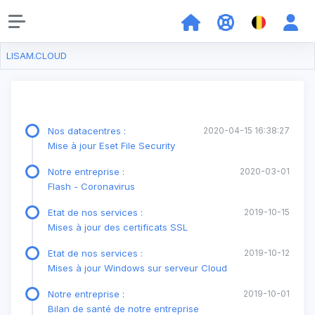
LISAM.CLOUD
Nos datacentres :
2020-04-15 16:38:27
Mise à jour Eset File Security
Notre entreprise :
2020-03-01
Flash - Coronavirus
Etat de nos services :
2019-10-15
Mises à jour des certificats SSL
Etat de nos services :
2019-10-12
Mises à jour Windows sur serveur Cloud
Notre entreprise :
2019-10-01
Bilan de santé de notre entreprise