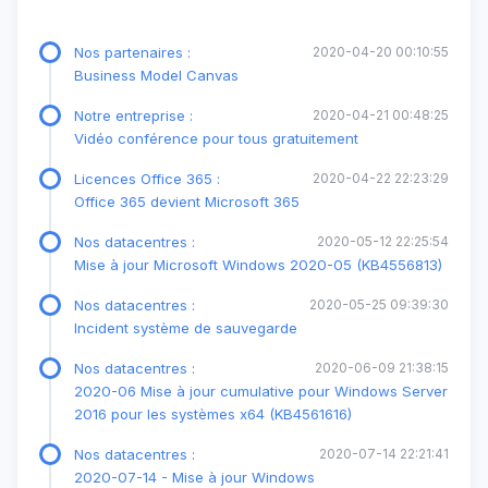
Nos partenaires :
2020-04-20 00:10:55
Business Model Canvas
Notre entreprise :
2020-04-21 00:48:25
Vidéo conférence pour tous gratuitement
Licences Office 365 :
2020-04-22 22:23:29
Office 365 devient Microsoft 365
Nos datacentres :
2020-05-12 22:25:54
Mise à jour Microsoft Windows 2020-05 (KB4556813)
Nos datacentres :
2020-05-25 09:39:30
Incident système de sauvegarde
Nos datacentres :
2020-06-09 21:38:15
2020-06 Mise à jour cumulative pour Windows Server
2016 pour les systèmes x64 (KB4561616)
Nos datacentres :
2020-07-14 22:21:41
2020-07-14 - Mise à jour Windows