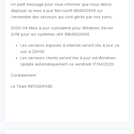
Un petit message pour vous informer que nous allons
déployer la mise à jour Microsoft
KB4550929
sur
l'ensemble des serveurs qui sont gérés par nos soins.
2020-04 Mise à jour cumulative pour Windows Server
2016 pour les systèmes x64 (KB4550929).
Les serveurs exposés à internet seront mis à jour ce
soir à 22H30.
Les serveurs clients seront mis à jour via Windows
Update automatiquement ce vendredi 17/04/2020.
Cordialement
Le Team INFOSERV.BE